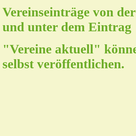
Vereinseinträge von de
und unter dem Eintrag
"Vereine aktuell" könn
selbst veröffentlichen.